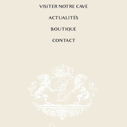
VISITER NOTRE CAVE
ACTUALITÉS
BOUTIQUE
CONTACT