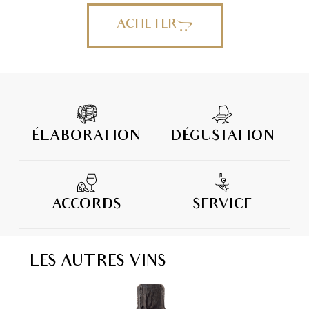
ACHETER
ÉLABORATION
DÉGUSTATION
ACCORDS
SERVICE
LES AUTRES VINS