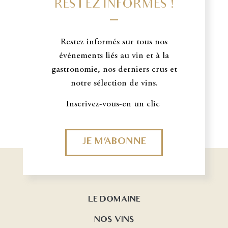
RESTEZ INFORMÉS !
Restez informés sur tous nos
événements liés au vin et à la
gastronomie, nos derniers crus et
notre sélection de vins.
Inscrivez-vous-en un clic
JE M'ABONNE
LE DOMAINE
NOS VINS