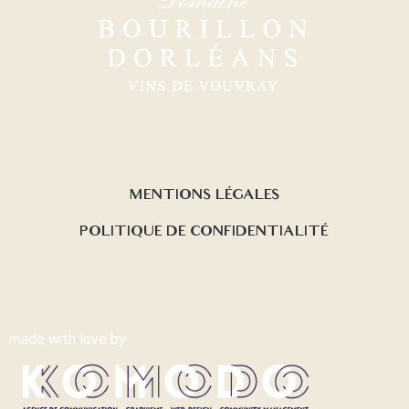
MENTIONS LÉGALES
POLITIQUE DE CONFIDENTIALITÉ
made with love by