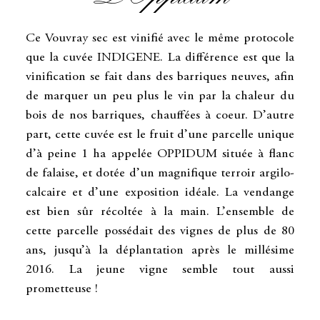
Ce Vouvray sec est vinifié avec le même protocole
que la cuvée INDIGENE. La différence est que la
vinification se fait dans des barriques neuves, afin
de marquer un peu plus le vin par la chaleur du
bois de nos barriques, chauffées à coeur. D’autre
part, cette cuvée est le fruit d’une parcelle unique
d’à peine 1 ha appelée OPPIDUM située à flanc
de falaise, et dotée d’un magnifique terroir argilo-
calcaire et d’une exposition idéale. La vendange
est bien sûr récoltée à la main. L’ensemble de
cette parcelle possédait des vignes de plus de 80
ans, jusqu’à la déplantation après le millésime
2016. La jeune vigne semble tout aussi
prometteuse !