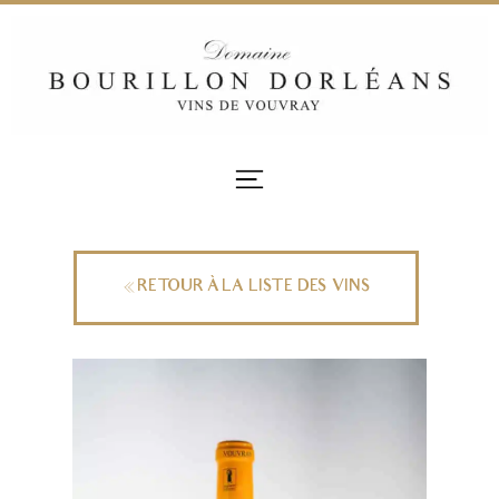
RETOUR À LA LISTE DES VINS